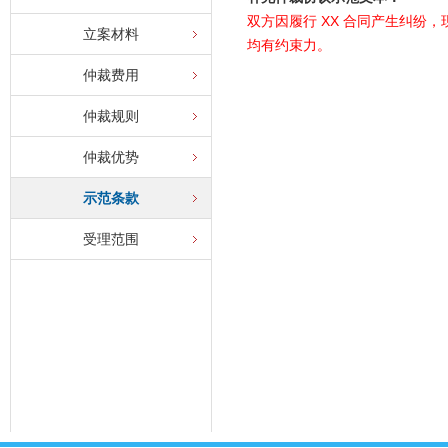
双方因履行 XX 合同产生纠
立案材料
均有约束力。
仲裁费用
仲裁规则
仲裁优势
示范条款
受理范围