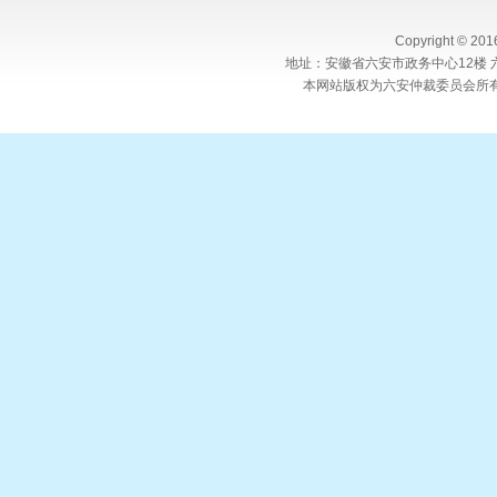
Copyright © 20
地址：安徽省六安市政务中心12楼 六
本网站版权为六安仲裁委员会所