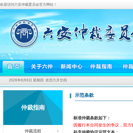
欢迎访问六安仲裁委员会官方网站！
2026年8月6日 星期四 农历六月廿四
示范条款
仲裁指南
标准仲裁条款如下：
因履行本合同发生的争议，双方
仲裁流程
补充仲裁协议示范文本：