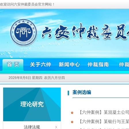
欢迎访问六安仲裁委员会官方网站！
2026年8月6日 星期四 农历六月廿四
案例选编
理论研究
【六仲案例】某混凝土公司
【六仲案例】某银行与王
法律法规