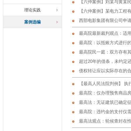
【六仲案例】刘某与黄某
理论实践
【六仲案例】某电力工程有
西部电影集团有限公司申请
案例选编
最高院最新裁判观点：适用
最高院：以抵账方式进行的
最高院民一庭：双方存有其
超过20年的借条，未约定还
债权转让应以实际存在的
【最高人民法院判例】 执行
最高院：仅办理预售商品房
最高法：无证建筑已确定征
最高院：违约金的支付仅需
最高法观点：轮候查封在性