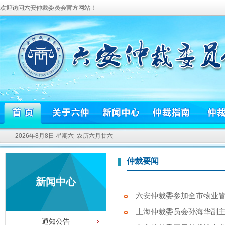
欢迎访问六安仲裁委员会官方网站！
2026年8月8日 星期六 农历六月廿六
仲裁要闻
新闻中心
六安仲裁委参加全市物业管理
上海仲裁委员会孙海华副主
通知公告