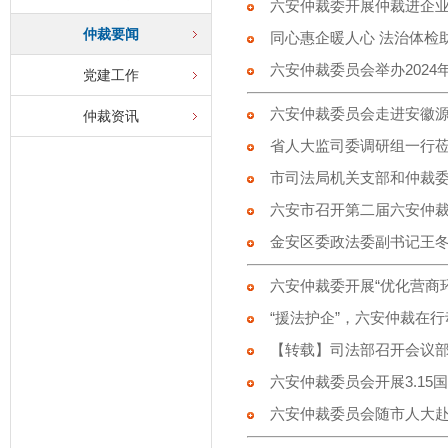
六安仲裁委开展仲裁进企
仲裁要闻
同心惠企暖人心 法治体检
六安仲裁委员会举办2024年
党建工作
六安仲裁委员会走进安徽源
仲裁资讯
省人大监司委调研组一行莅
市司法局机关支部和仲裁委
六安市召开第二届六安仲
金安区委政法委副书记王冬
六安仲裁委开展“优化营商环
“援法护企”，六安仲裁在行
【转载】司法部召开会议部
六安仲裁委员会开展3.15国
六安仲裁委员会随市人大