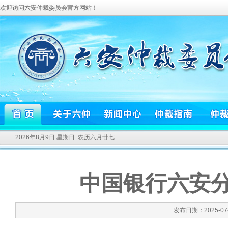
欢迎访问六安仲裁委员会官方网站！
2026年8月9日 星期日 农历六月廿七
中国银行六安
发布日期：2025-07