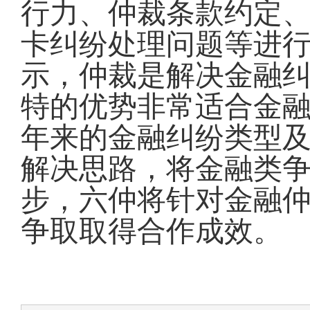
行力、
仲裁条款约定
卡
纠纷
处理问题
等
进
示，仲裁是解决金融
特的优势非常适合金
年来的金融纠纷类型
解决思路，将金融类
步，
六仲将针对金融
争取取得合作成效。