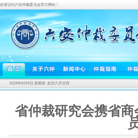
欢迎访问六安仲裁委员会官方网站！
2026年8月6日 星期四 农历六月廿四
省仲裁研究会携省商