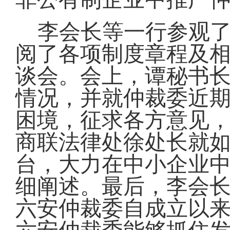
李会长等一行参观
阅了各项制度章程及
谈会。会上，谭秘书
情况，并就仲裁委近
困境，征求各方意见
商联法律处徐处长就
台，大力在中小企业
细阐述。最后，李会
六安仲裁委自成立以