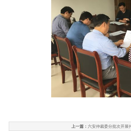
上一篇：
六安仲裁委分批次开展