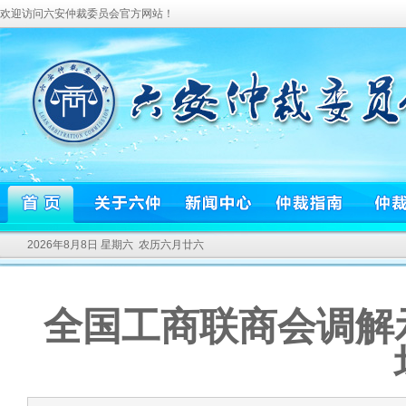
欢迎访问六安仲裁委员会官方网站！
2026年8月8日 星期六 农历六月廿六
全国工商联商会调解