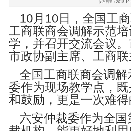
发布日期：2018-10
10
10
月
日
，全国工商
工商联商会调解示范培
学，并召开交流会议。
市政协副主席、工商联
全国工商联商会调解
委作为现场教学点，既
和鼓励，更是一次难得
六安仲裁委作为全国
裁机构，能更好地利用