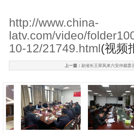
http://www.china-
latv.com/video/folder10
10-12/21749.html
(视频
上一篇：
副省长王翠凤来六安仲裁委