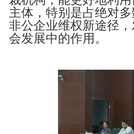
主体，特别是占绝对多
非公企业维权新途径，
会发展中的作用。