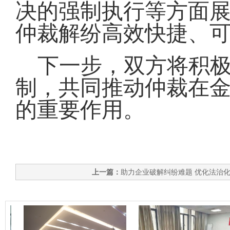
决的强制执行等方面
仲裁解纷高效快捷、
下一步，双方将积
制，共同推动仲裁在
的重要作用。
上一篇：
助力企业破解纠纷难题 优化法治