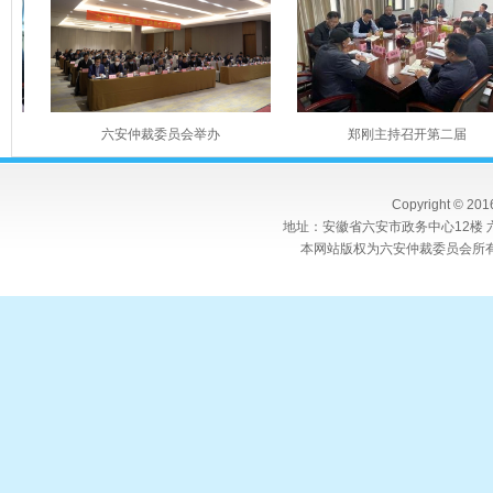
六安仲裁委员会举办
郑刚主持召开第二届
Copyright © 20
地址：安徽省六安市政务中心12楼 六
本网站版权为六安仲裁委员会所