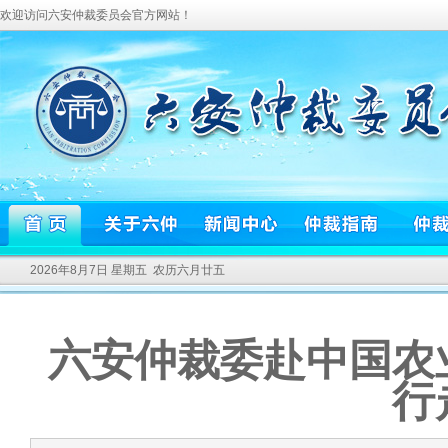
欢迎访问六安仲裁委员会官方网站！
2026年8月7日 星期五 农历六月廿五
六安仲裁委赴中国农
行